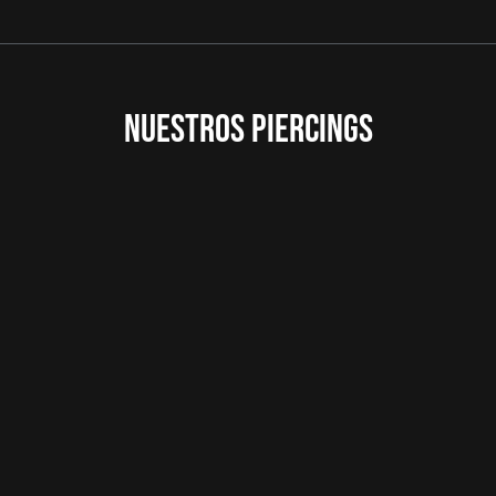
NUESTROS PIERCINGS