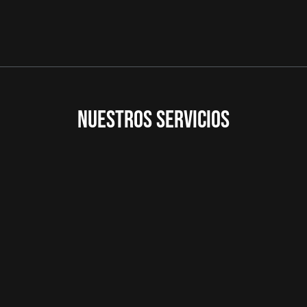
NUESTROS SERVICIOS