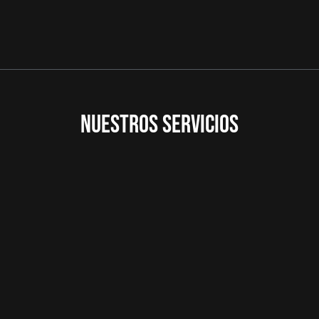
NUESTROS SERVICIOS