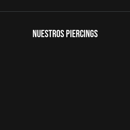
NUESTROS PIERCINGS