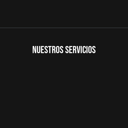
NUESTROS SERVICIOS