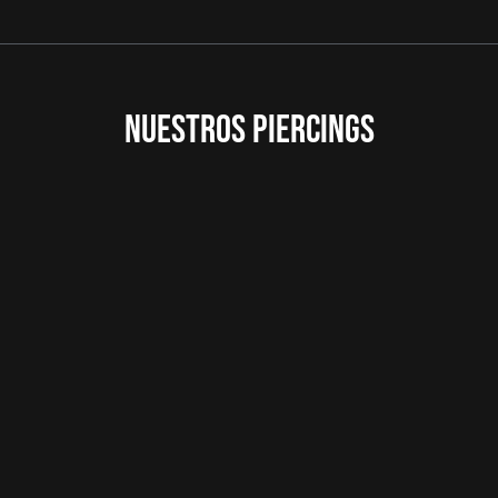
NUESTROS PIERCINGS