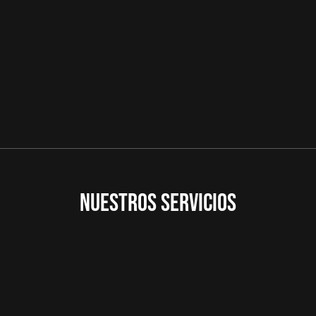
NUESTROS SERVICIOS