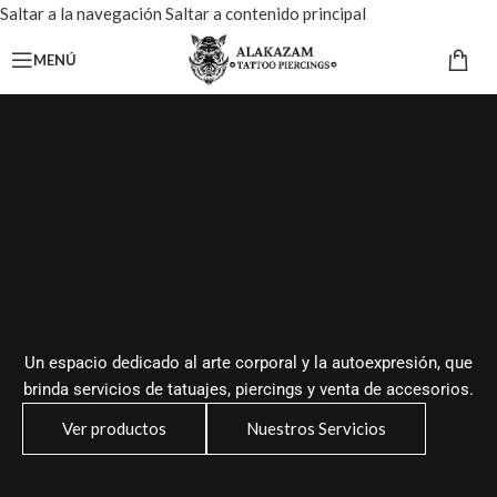
Saltar a la navegación
Saltar a contenido principal
MENÚ
Un espacio dedicado al arte corporal y la autoexpresión, que
brinda servicios de tatuajes, piercings y venta de accesorios.
Ver productos
Nuestros Servicios