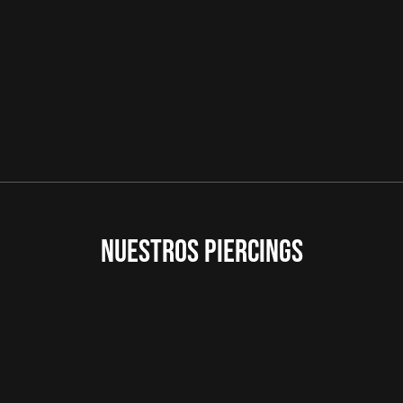
NUESTROS PIERCINGS