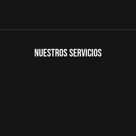
NUESTROS SERVICIOS