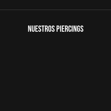
NUESTROS PIERCINGS