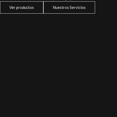
Ver productos
Nuestros Servicios